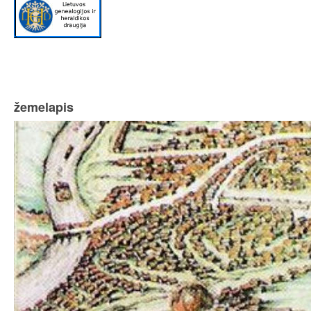
žemelapis