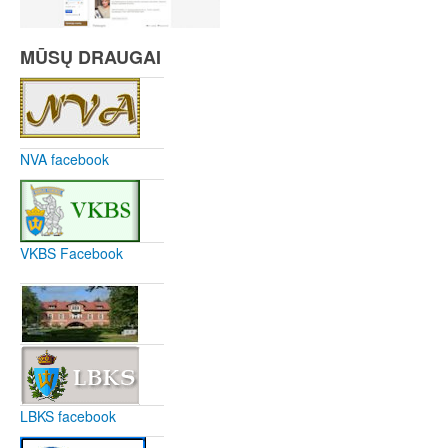
MŪSŲ DRAUGAI
NVA facebook
VKBS Facebook
LBKS facebook