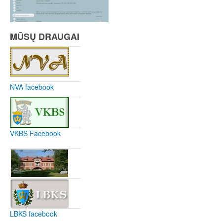
MŪSŲ DRAUGAI
NVA facebook
VKBS Facebook
LBKS facebook