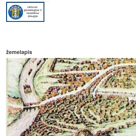
žemelapis