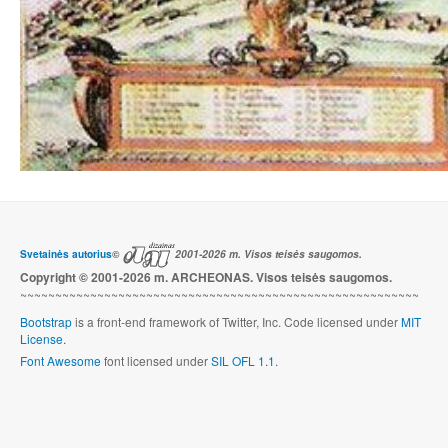
Svetainės autorius
©
2001-2026 m. Visos teisės saugomos.
Copyright © 2001-2026 m. ARCHEONAS. Visos teisės saugomos.
~~~~~~~~~~~~~~~~~~~~~~~~~~~~~~~~~~~~~~~~~~~~~~~~~~~~~~~~~
Bootstrap
is a front-end framework of Twitter, Inc. Code licensed under
MIT
License.
Font Awesome
font licensed under
SIL OFL 1.1
.