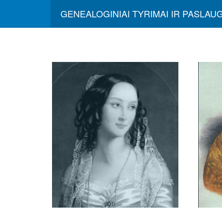
GENEALOGINIAI TYRIMAI IR PASLAU